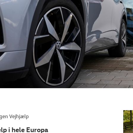
gen
Vejhjælp
lp i hele Europa