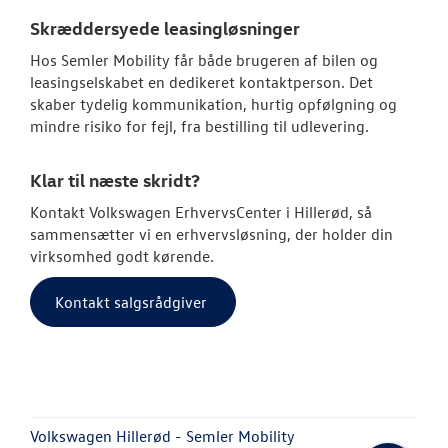
Skræddersyede leasingløsninger
Hos Semler Mobility får både brugeren af bilen og
leasingselskabet en dedikeret kontaktperson. Det
skaber tydelig kommunikation, hurtig opfølgning og
mindre risiko for fejl, fra bestilling til udlevering.
Klar til næste skridt?
Kontakt Volkswagen ErhvervsCenter i Hillerød, så
sammensætter vi en erhvervsløsning, der holder din
virksomhed godt kørende.
Kontakt salgsrådgiver
Volkswagen Hillerød - Semler Mobility