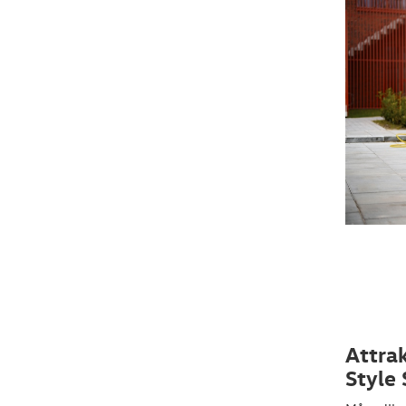
Attrak
Style 