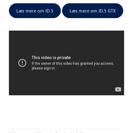
Læs mere om ID.5
Læs mere om ID.5 GTX